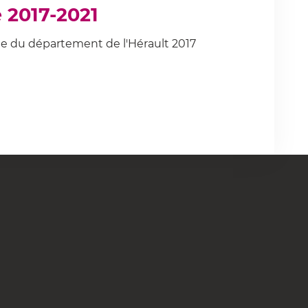
 2017-2021
e du département de l'Hérault 2017