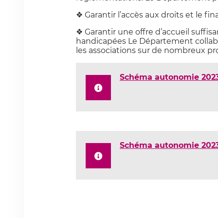
❖ Garantir l’accès aux droits et le f
❖ Garantir une offre d’accueil suff
handicapées Le Département collabor
les associations sur de nombreux pro
Schéma autonomie 202
Schéma autonomie 202