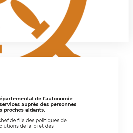
départemental de l’autonomie
 services auprès des personnes
s proches aidants.
hef de file des politiques de
lutions de la loi et des