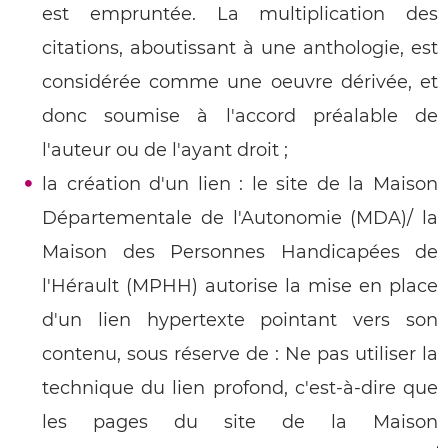
est empruntée. La multiplication des
citations, aboutissant à une anthologie, est
considérée comme une oeuvre dérivée, et
donc soumise à l'accord préalable de
l'auteur ou de l'ayant droit ;
la création d'un lien : le site de la Maison
Départementale de l'Autonomie (MDA)/ la
Maison des Personnes Handicapées de
l'Hérault (MPHH) autorise la mise en place
d'un lien hypertexte pointant vers son
contenu, sous réserve de : Ne pas utiliser la
technique du lien profond, c'est-à-dire que
les pages du site de la Maison