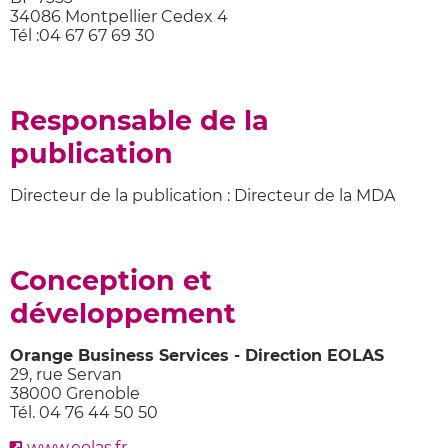
34086 Montpellier Cedex 4
Tél :04 67 67 69 30
Responsable de la
publication
Directeur de la publication : Directeur de la MDA
Conception et
développement
Orange Business Services - Direction EOLAS
29, rue Servan
38000 Grenoble
Tél. 04 76 44 50 50
www.eolas.fr