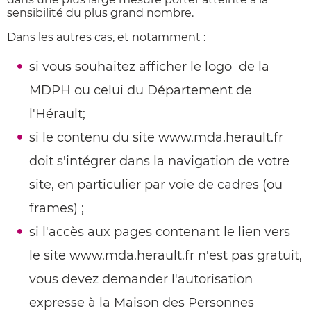
sensibilité du plus grand nombre.
Dans les autres cas, et notamment :
si vous souhaitez afficher le logo de la
MDPH ou celui du Département de
l'Hérault;
si le contenu du site www.mda.herault.fr
doit s'intégrer dans la navigation de votre
site, en particulier par voie de cadres (ou
frames) ;
si l'accès aux pages contenant le lien vers
le site www.mda.herault.fr n'est pas gratuit,
vous devez demander l'autorisation
expresse à la Maison des Personnes