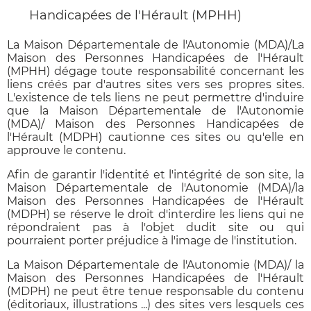
Handicapées de l'Hérault (MPHH)
La Maison Départementale de l'Autonomie (MDA)/La
Maison des Personnes Handicapées de l'Hérault
(MPHH) dégage toute responsabilité concernant les
liens créés par d'autres sites vers ses propres sites.
L'existence de tels liens ne peut permettre d'induire
que la Maison Départementale de l'Autonomie
(MDA)/ Maison des Personnes Handicapées de
l'Hérault (MDPH) cautionne ces sites ou qu'elle en
approuve le contenu.
Afin de garantir l'identité et l'intégrité de son site, la
Maison Départementale de l'Autonomie (MDA)/la
Maison des Personnes Handicapées de l'Hérault
(MDPH) se réserve le droit d'interdire les liens qui ne
répondraient pas à l'objet dudit site ou qui
pourraient porter préjudice à l'image de l'institution.
La Maison Départementale de l'Autonomie (MDA)/ la
Maison des Personnes Handicapées de l'Hérault
(MDPH) ne peut être tenue responsable du contenu
(éditoriaux, illustrations ...) des sites vers lesquels ces