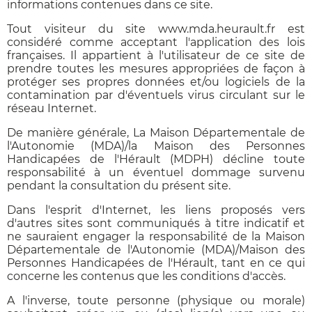
informations contenues dans ce site.
Tout visiteur du site www.mda.heurault.fr est
considéré comme acceptant l'application des lois
françaises. Il appartient à l'utilisateur de ce site de
prendre toutes les mesures appropriées de façon à
protéger ses propres données et/ou logiciels de la
contamination par d'éventuels virus circulant sur le
réseau Internet.
De manière générale, La Maison Départementale de
l'Autonomie (MDA)/la Maison des Personnes
Handicapées de l'Hérault (MDPH) décline toute
responsabilité à un éventuel dommage survenu
pendant la consultation du présent site.
Dans l'esprit d'Internet, les liens proposés vers
d'autres sites sont communiqués à titre indicatif et
ne sauraient engager la responsabilité de la Maison
Départementale de l'Autonomie (MDA)/Maison des
Personnes Handicapées de l'Hérault, tant en ce qui
concerne les contenus que les conditions d'accès.
A l'inverse, toute personne (physique ou morale)