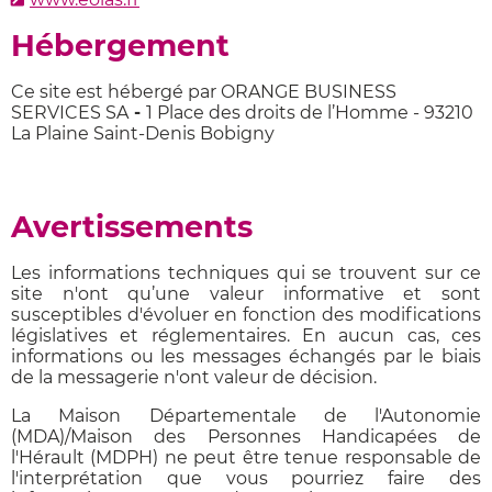
Hébergement
Ce site est hébergé par ORANGE BUSINESS
SERVICES SA
-
1 Place des droits de l’Homme - 93210
La Plaine Saint-Denis Bobigny
Avertissements
Les informations techniques qui se trouvent sur ce
site n'ont qu’une valeur informative et sont
susceptibles d'évoluer en fonction des modifications
législatives et réglementaires. En aucun cas, ces
informations ou les messages échangés par le biais
de la messagerie n'ont valeur de décision.
La Maison Départementale de l'Autonomie
(MDA)/Maison des Personnes Handicapées de
l'Hérault (MDPH) ne peut être tenue responsable de
l'interprétation que vous pourriez faire des