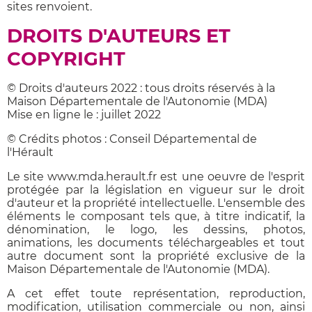
sites renvoient.
DROITS D'AUTEURS ET
COPYRIGHT
© Droits d'auteurs 2022 : tous droits réservés à la
Maison Départementale de l'Autonomie (MDA)
Mise en ligne le : juillet 2022
© Crédits photos : Conseil Départemental de
l'Hérault
Le site www.mda.herault.fr est une oeuvre de l'esprit
protégée par la législation en vigueur sur le droit
d'auteur et la propriété intellectuelle. L'ensemble des
éléments le composant tels que, à titre indicatif, la
dénomination, le logo, les dessins, photos,
animations, les documents téléchargeables et tout
autre document sont la propriété exclusive de la
Maison Départementale de l'Autonomie (MDA).
A cet effet toute représentation, reproduction,
modification, utilisation commerciale ou non, ainsi