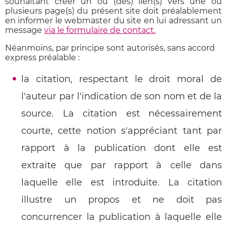
souhaitant créer un ou (des) lien(s) vers une ou
plusieurs page(s) du présent site doit préalablement
en informer le webmaster du site en lui adressant un
message
via le formulaire de contact.
Néanmoins, par principe sont autorisés, sans accord
express préalable :
la citation, respectant le droit moral de
l'auteur par l'indication de son nom et de la
source. La citation est nécessairement
courte, cette notion s'appréciant tant par
rapport à la publication dont elle est
extraite que par rapport à celle dans
laquelle elle est introduite. La citation
illustre un propos et ne doit pas
concurrencer la publication à laquelle elle