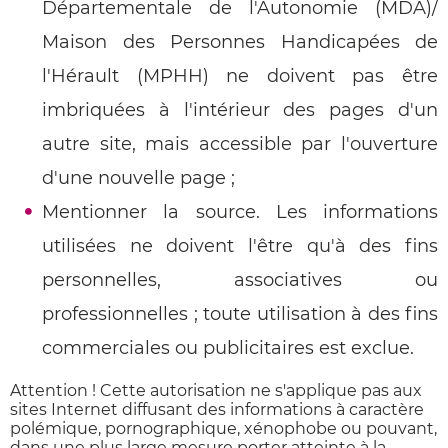
Départementale de l'Autonomie (MDA)/
Maison des Personnes Handicapées de
l'Hérault (MPHH) ne doivent pas être
imbriquées à l'intérieur des pages d'un
autre site, mais accessible par l'ouverture
d'une nouvelle page ;
Mentionner la source. Les informations
utilisées ne doivent l'être qu'à des fins
personnelles, associatives ou
professionnelles ; toute utilisation à des fins
commerciales ou publicitaires est exclue.
Attention !
Cette autorisation ne s'applique pas aux
sites Internet diffusant des informations à caractère
polémique, pornographique, xénophobe ou pouvant,
dans une plus large mesure porter atteinte à la