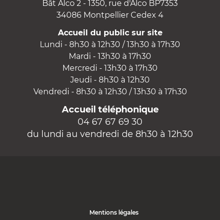
Bât Alco 2 - 1350, rue d'Alco BP7353
34086 Montpellier Cedex 4
Accueil du public sur site
Lundi - 8h30 à 12h30 / 13h30 à 17h30
Mardi - 13h30 à 17h30
Mercredi - 13h30 à 17h30
Jeudi - 8h30 à 12h30
Vendredi - 8h30 à 12h30 / 13h30 à 17h30
Accueil téléphonique
04 67 67 69 30
du lundi au vendredi de 8h30 à 12h30
Mentions légales