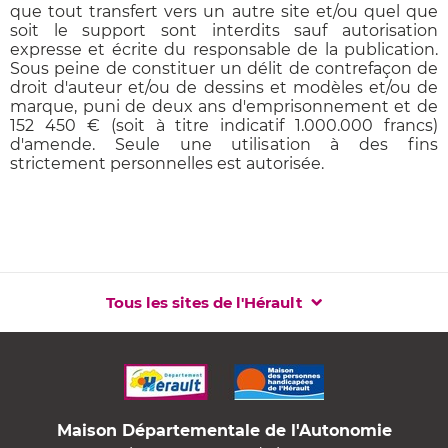
que tout transfert vers un autre site et/ou quel que
soit le support sont interdits sauf autorisation
expresse et écrite du responsable de la publication.
Sous peine de constituer un délit de contrefaçon de
droit d'auteur et/ou de dessins et modèles et/ou de
marque, puni de deux ans d'emprisonnement et de
152 450 € (soit à titre indicatif 1.000.000 francs)
d'amende. Seule une utilisation à des fins
strictement personnelles est autorisée.
Tous les sites de l'Hérault
Maison Départementale de l'Autonomie