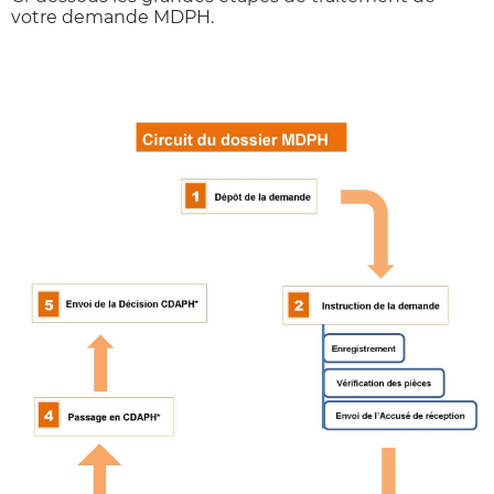
votre demande MDPH.