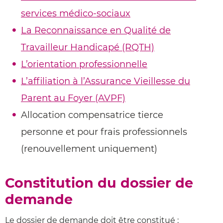
services médico-sociaux
La Reconnaissance en Qualité de
Travailleur Handicapé (RQTH)
L’orientation professionnelle
L’affiliation à l’Assurance Vieillesse du
Parent au Foyer (AVPF)
Allocation compensatrice tierce
personne et pour frais professionnels
(renouvellement uniquement)
Constitution du dossier de
demande
Le dossier de demande doit être constitué :