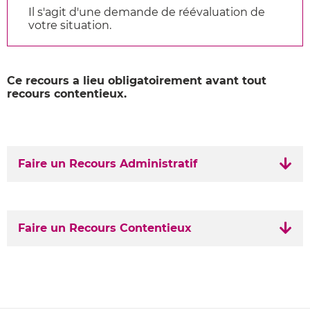
Il s'agit
d'
une demande de réévaluation de
votre situation.
Ce recours a lieu obligatoirement avant tout
recours contentieux.
Faire un Recours Administratif
Faire un Recours Contentieux