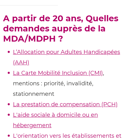
A partir de 20 ans, Quelles
demandes auprès de la
MDA/MDPH ?
L’Allocation pour Adultes Handicapées
(AAH)
La Carte Mobilité Inclusion (CMI)
,
mentions : priorité, invalidité,
stationnement
La prestation de compensation (PCH)
L'aide sociale à domicile ou en
hébergement
L'orientation vers les établissements et