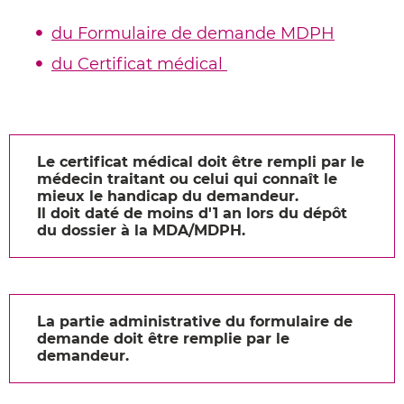
du Formulaire de demande MDPH
du Certificat médical
Le certificat médical doit être rempli par le
médecin traitant ou celui qui connaît le
mieux le handicap du demandeur.
Il doit daté de moins d'1 an lors du dépôt
du dossier à la MDA/MDPH.
La partie administrative du formulaire de
demande doit être remplie par le
demandeur.