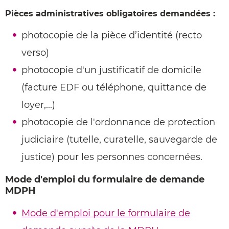
Pièces administratives obligatoires demandées :
photocopie de la pièce d’identité (recto
verso)
photocopie d'un justificatif de domicile
(facture EDF ou téléphone, quittance de
loyer,...)
photocopie de l'ordonnance de protection
judiciaire (tutelle, curatelle, sauvegarde de
justice) pour les personnes concernées.
Mode d'emploi du formulaire de demande
MDPH
Mode d'emploi pour le formulaire de