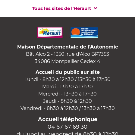
Tous les sites de l'Hérault
Maison Départementale de l'Autonomie
Bât Alco 2 - 1350, rue d'Alco BP7353
34086 Montpellier Cedex 4
Accueil du public sur site
Lundi - 8h30 à 12h30 / 13h30 à 17h30
Mardi - 13h30 à 17h30
Mercredi - 13h30 à 17h30
Jeudi - 8h30 à 12h30
Vendredi - 8h30 à 12h30 / 13h30 à 17h30
Accueil téléphonique
04 67 67 69 30
du lundi au vendredi de 8h30 à 12h30