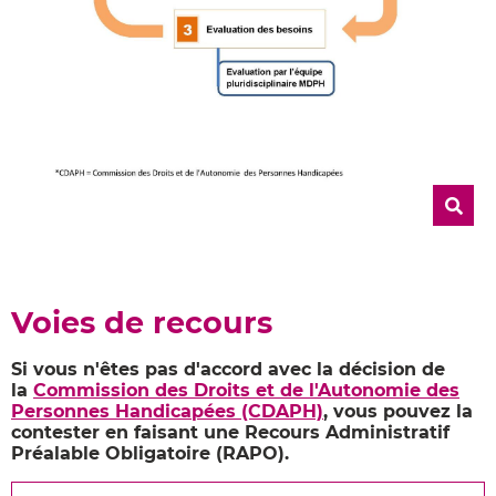
Voies de recours
Si vous n'êtes pas d'accord avec la décision de
la
Commission des Droits et de l'Autonomie des
Personnes Handicapées (CDAPH)
, vous pouvez la
contester en faisant une Recours Administratif
Préalable Obligatoire (RAPO).