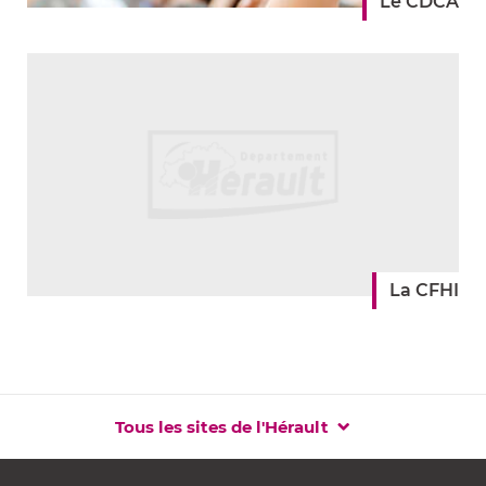
Le CDCA
La CFHI
Tous les sites de l'Hérault