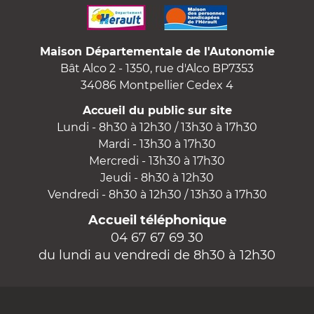
Maison Départementale de l'Autonomie
Bât Alco 2 - 1350, rue d'Alco BP7353
34086 Montpellier Cedex 4
Accueil du public sur site
Lundi - 8h30 à 12h30 / 13h30 à 17h30
Mardi - 13h30 à 17h30
Mercredi - 13h30 à 17h30
Jeudi - 8h30 à 12h30
Vendredi - 8h30 à 12h30 / 13h30 à 17h30
Accueil téléphonique
04 67 67 69 30
du lundi au vendredi de 8h30 à 12h30